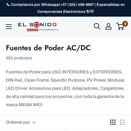
📞 Contactanos por Whatsapp!+57 (324) 486-6967 | Especialistas en
Componentes Electrónicos 🔌💡
0
Fuentes de Poder AC/DC
352 productos
Fuentes de Poder para USO INTERIORES y EXTERIORES,
DIN Rail, Open Frame, Specific Purpose, PV Power, Modular,
LED Driver, Accesorios para LED, Adaptadores, Cargadores,
de alta calidad para tus proyectos, con toda la garantía de la
marca MEAN WEll.
Ordenar por