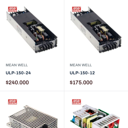
MEAN WELL
MEAN WELL
ULP-150-24
ULP-150-12
$240.000
$175.000