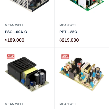
MEAN WELL
MEAN WELL
PSC-100A-C
PPT-125C
$189.000
$219.000
MEAN WELL
MEAN WELL