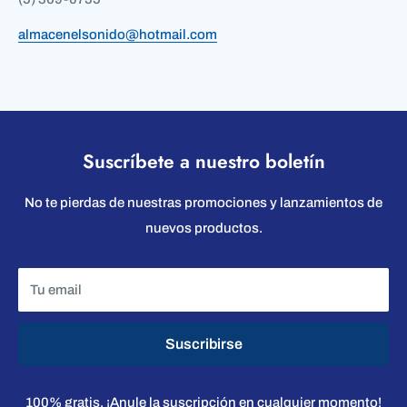
almacenelsonido@hotmail.com
Suscríbete a nuestro boletín
No te pierdas de nuestras promociones y lanzamientos de
nuevos productos.
Tu email
Suscribirse
100% gratis, ¡Anule la suscripción en cualquier momento!