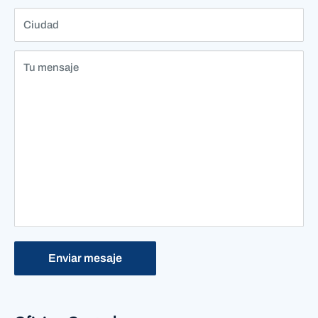
Ciudad
Tu mensaje
Enviar mesaje