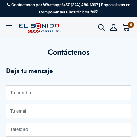
📞 Contactanos por Whatsapp!+57 (324) 486-6967 | Especialistas en
Componentes Electrónicos 🔌💡
0
Contáctenos
Deja tu mensaje
Tu nombre
Tu email
Teléfono