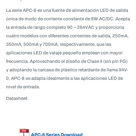
La serie APC-8 es una fuente de alimentación LED de salida
única de modo de corriente constante de 8W AC/DC. Acepta
la entrada de rango completo 90 ~ 264VAC y proporciona
cuatro modelos con diferentes corrientes de salida, 250mA,
350mA, 500mA y 700mA, respectivamente, que las
aplicaciones LED de vataje pequeño emplean con mayor
frecuencia. Aprovechando el diseño de Clase II (sin pin FG)
y adoptando la carcasa de plástico retardante de llama 94V-
0, APC-8 se adapta idealmente a las aplicaciones LED de
nivel de entrada.
Datasheet:
APC-8 Series Download