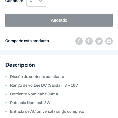
Cantidad:
Agotado
Comparte este producto
Descripción
Diseño de corriente constante
Rango de voltaje DC (Salida) : 8 ~ 16V
Corriente Nominal: 500mA
Potencia N
ominal
: 8W
Entrada de AC universal / rango completo