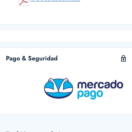
Pago & Seguridad