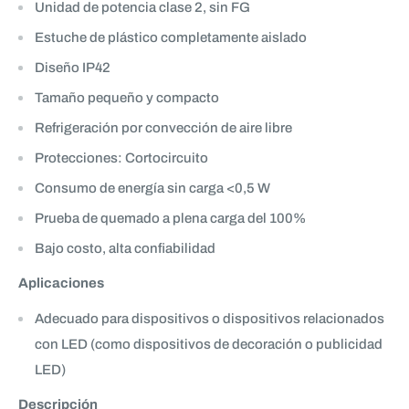
Unidad de potencia clase 2, sin FG
Estuche de plástico completamente aislado
Diseño IP42
Tamaño pequeño y compacto
Refrigeración por convección de aire libre
Protecciones: Cortocircuito
Consumo de energía sin carga <0,5 W
Prueba de quemado a plena carga del 100%
Bajo costo, alta confiabilidad
Aplicaciones
Adecuado para dispositivos o dispositivos relacionados
con LED (como dispositivos de decoración o publicidad
LED)
Descripción