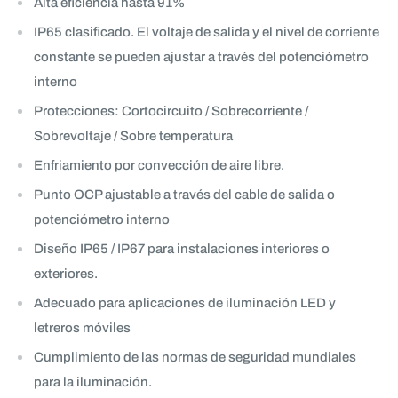
Alta eficiencia hasta 91%
IP65 clasificado. El voltaje de salida y el nivel de corriente
constante se pueden ajustar a través del potenciómetro
interno
Protecciones: Cortocircuito / Sobrecorriente /
Sobrevoltaje / Sobre temperatura
Enfriamiento por convección de aire libre.
Punto OCP ajustable a través del cable de salida o
potenciómetro interno
Diseño IP65 / IP67 para instalaciones interiores o
exteriores.
Adecuado para aplicaciones de iluminación LED y
letreros móviles
Cumplimiento de las normas de seguridad mundiales
para la iluminación.