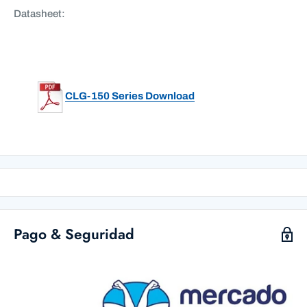
Datasheet:
CLG-150 Series Download
Pago & Seguridad