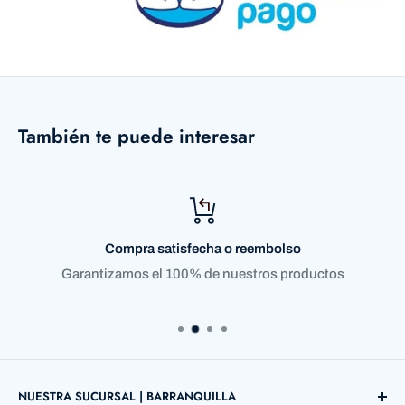
También te puede interesar
Compra satisfecha o reembolso
Garantizamos el 100% de nuestros productos
NUESTRA SUCURSAL | BARRANQUILLA