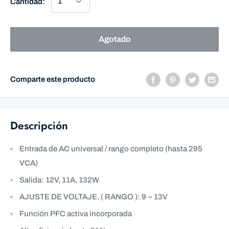
Cantidad:
Agotado
Comparte este producto
Descripción
Entrada de AC universal / rango completo (hasta 295
VCA)
Salida: 12V, 11A, 132W
AJUSTE DE VOLTAJE. ( RANGO ): 9 ~ 13V
Función PFC activa incorporada