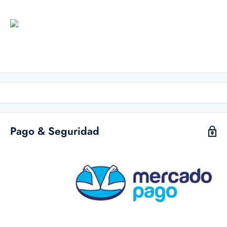
Pago & Seguridad