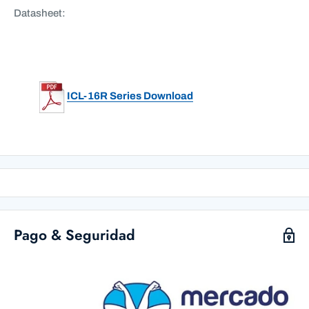
Datasheet:
ICL-16R Series Download
Pago & Seguridad