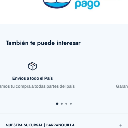
También te puede interesar
Compra satisfecha o reembolso
Garantizamos el 100% de nuestros productos
NUESTRA SUCURSAL | BARRANQUILLA