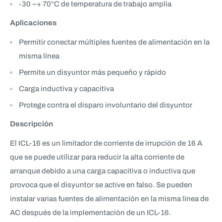
-30 ~+ 70°C de temperatura de trabajo amplia
Aplicaciones
Permitir conectar múltiples fuentes de alimentación en la
misma línea
Permite un disyuntor más pequeño y rápido
Carga inductiva y capacitiva
Protege contra el disparo involuntario del disyuntor
Descripción
El ICL-16 es un limitador de corriente de irrupción de 16 A
que se puede utilizar para reducir la alta corriente de
arranque debido a una carga capacitiva o inductiva que
provoca que el disyuntor se active en falso. Se pueden
instalar varias fuentes de alimentación en la misma línea de
AC después de la implementación de un ICL-16.