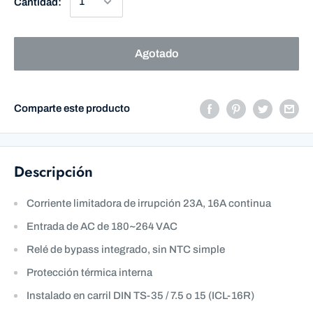
Cantidad:
Agotado
Comparte este producto
Descripción
Corriente limitadora de irrupción 23A, 16A continua
Entrada de AC de 180~264 VAC
Relé de bypass integrado, sin NTC simple
Protección térmica interna
Instalado en carril DIN TS-35 / 7.5 o 15 (ICL-16R)