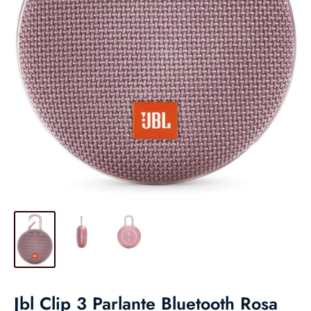
Jbl Clip 3 Parlante Bluetooth Rosa