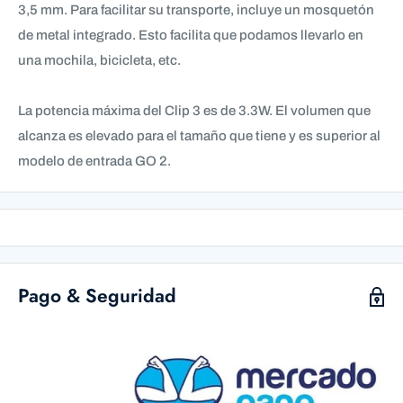
3,5 mm. Para facilitar su transporte, incluye un mosquetón
de metal integrado. Esto facilita que podamos llevarlo en
una mochila, bicicleta, etc.
La potencia máxima del Clip 3 es de 3.3W. El volumen que
alcanza es elevado para el tamaño que tiene y es superior al
modelo de entrada GO 2.
Pago & Seguridad