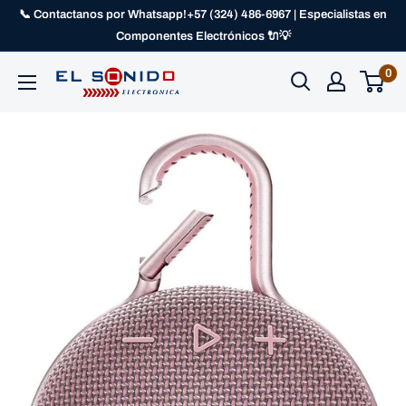
📞 Contactanos por Whatsapp!+57 (324) 486-6967 | Especialistas en
Componentes Electrónicos 🔌💡
0