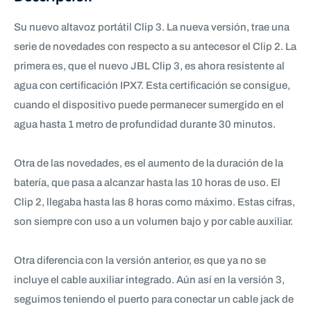
Su nuevo altavoz portátil Clip 3. La nueva versión, trae una
serie de novedades con respecto a su antecesor el Clip 2. La
primera es, que el nuevo JBL Clip 3, es ahora resistente al
agua con certificación IPX7. Esta certificación se consigue,
cuando el dispositivo puede permanecer sumergido en el
agua hasta 1 metro de profundidad durante 30 minutos.
Otra de las novedades, es el aumento de la duración de la
batería, que pasa a alcanzar hasta las 10 horas de uso. El
Clip 2, llegaba hasta las 8 horas como máximo. Estas cifras,
son siempre con uso a un volumen bajo y por cable auxiliar.
Otra diferencia con la versión anterior, es que ya no se
incluye el cable auxiliar integrado. Aún así en la versión 3,
seguimos teniendo el puerto para conectar un cable jack de