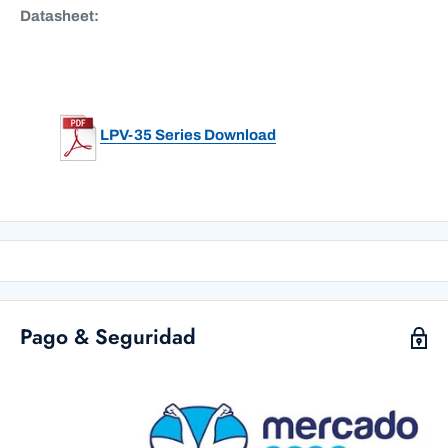
Datasheet:
LPV-35 Series Download
Pago & Seguridad