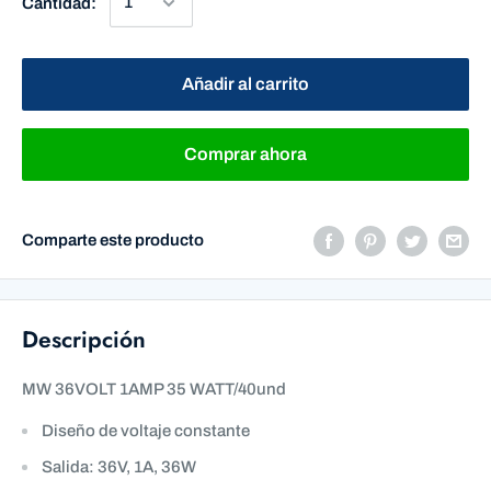
Cantidad:
Añadir al carrito
Comprar ahora
Comparte este producto
Descripción
MW 36VOLT 1AMP 35 WATT/40und
Diseño de voltaje constante
Salida: 36V, 1A, 36W