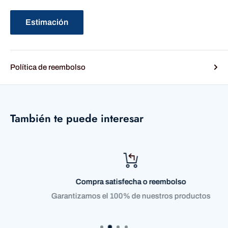
Estimación
Política de reembolso
También te puede interesar
Compra satisfecha o reembolso
Garantizamos el 100% de nuestros productos