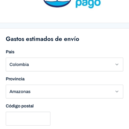
Gastos estimados de envío
País
Provincia
Código postal