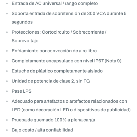
Entrada de AC universal / rango completo
Soporta entrada de sobretensión de 300 VCA durante 5
segundos
Protecciones: Cortocircuito / Sobrecorriente /
Sobrevoltaje
Enfriamiento por convección de aire libre
Completamente encapsulado con nivel IP67 (Nota 9)
Estuche de plástico completamente aislado
Unidad de potencia de clase 2, sin FG
Pase LPS
Adecuado para artefactos o artefactos relacionados con
LED (como decoración LED o dispositivos de publicidad)
Prueba de quemado 100% a plena carga
Bajo costo / alta confiabilidad