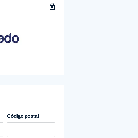
Código postal