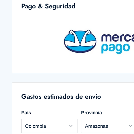
Pago & Seguridad
Gastos estimados de envío
País
Provincia