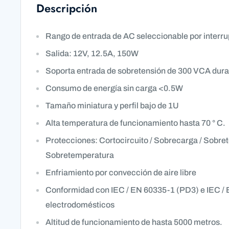
Descripción
Rango de entrada de AC seleccionable por interru
Salida: 12V, 12.5A, 150W
Soporta entrada de sobretensión de 300 VCA dur
Consumo de energía sin carga <0.5W
Tamaño miniatura y perfil bajo de 1U
Alta temperatura de funcionamiento hasta 70 ° C.
Protecciones: Cortocircuito / Sobrecarga / Sobret
Sobretemperatura
Enfriamiento por convección de aire libre
Conformidad con IEC / EN 60335-1 (PD3) e IEC /
electrodomésticos
Altitud de funcionamiento de hasta 5000 metros.