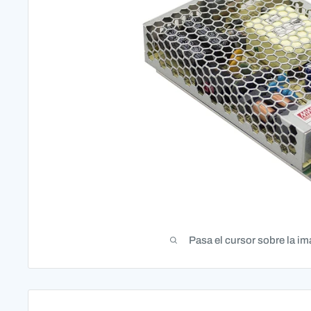
Pasa el cursor sobre la im