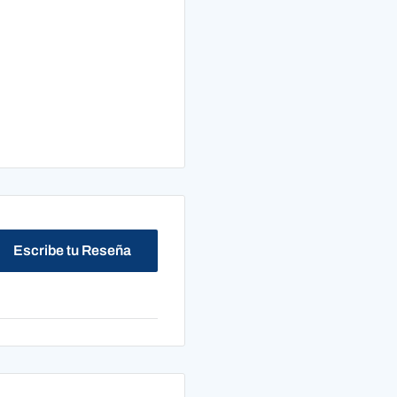
Escribe tu Reseña