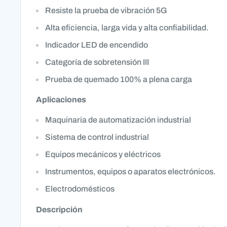
Resiste la prueba de vibración 5G
Alta eficiencia, larga vida y alta confiabilidad.
Indicador LED de encendido
Categoría de sobretensión III
Prueba de quemado 100% a plena carga
Aplicaciones
Maquinaria de automatización industrial
Sistema de control industrial
Equipos mecánicos y eléctricos
Instrumentos, equipos o aparatos electrónicos.
Electrodomésticos
Descripción