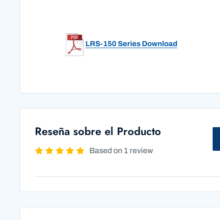
LRS-150 Series Download
Reseña sobre el Producto
Based on 1 review