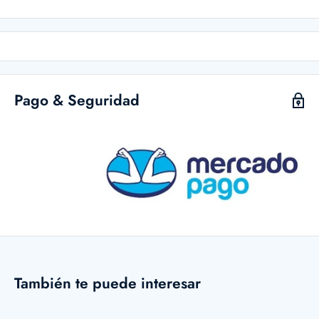
Pago & Seguridad
También te puede interesar