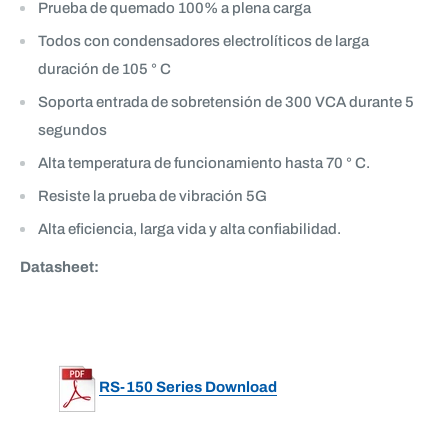
Prueba de quemado 100% a plena carga
Todos con condensadores electrolíticos de larga
duración de 105 ° C
Soporta entrada de sobretensión de 300 VCA durante 5
segundos
Alta temperatura de funcionamiento hasta 70 ° C.
Resiste la prueba de vibración 5G
Alta eficiencia, larga vida y alta confiabilidad.
Datasheet:
RS-150 Series Download