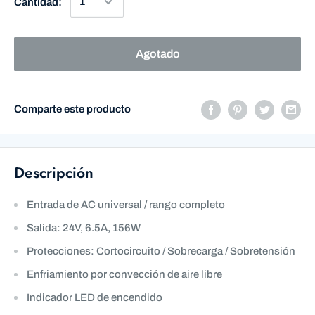
Cantidad:
Agotado
Comparte este producto
Descripción
Entrada de AC universal / rango completo
Salida: 24V, 6.5A, 156W
Protecciones: Cortocircuito / Sobrecarga / Sobretensión
Enfriamiento por convección de aire libre
Indicador LED de encendido